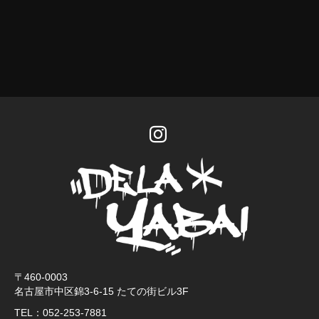
Instagram
〒460-0003
名古屋市中区錦3-6-15 たての街ビル3F
TEL：
052-253-7881