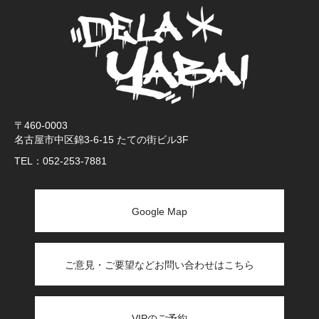
〒460-0003
名古屋市中区錦3-6-15 たての街ビル3F
TEL：
052-253-7881
Google Map
ご意見・ご要望などお問い合わせはこちら
VIPのご予約